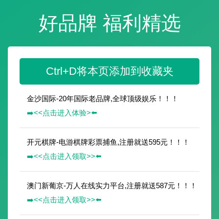
好品牌 福利精选
Ctrl+D将本页添加到收藏夹
金沙国际-20年国际老品牌,全球顶级娱乐！！！
➡️<<点击进入体验>⬅️
开元棋牌-电游棋牌彩票捕鱼,注册就送595元！！！
➡️<<点击进入领取>>⬅️
澳门新葡京-万人在线实力平台,注册就送587元！！！
➡️<<点击进入领取>>⬅️